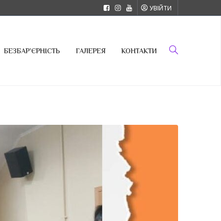
УВІЙТИ
БЕЗБАР`ЄРНІСТЬ
ГАЛЕРЕЯ
КОНТАКТИ