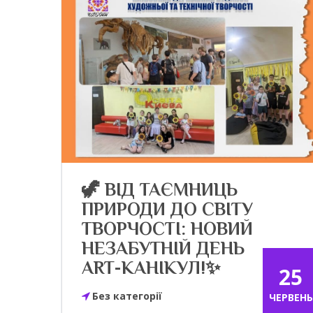
🦖 ВІД ТАЄМНИЦЬ
ПРИРОДИ ДО СВІТУ
ТВОРЧОСТІ: НОВИЙ
НЕЗАБУТНІЙ ДЕНЬ
ART-КАНІКУЛ!✨
25
Без категорії
ЧЕРВЕНЬ