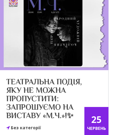
ТЕАТРАЛЬНА ПОДІЯ,
ЯКУ НЕ МОЖНА
ПРОПУСТИТИ:
ЗАПРОШУЄМО НА
ВИСТАВУ «М.Ч.»!✨
25
Без категорії
ЧЕРВЕНЬ