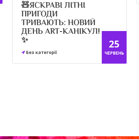
🧸ЯСКРАВІ ЛІТНІ
ПРИГОДИ
ТРИВАЮТЬ: НОВИЙ
ДЕНЬ ART-КАНІКУЛ!
✨
25
Без категорії
ЧЕРВЕНЬ