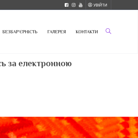
УВІЙТИ
БЕЗБАР`ЄРНІСТЬ
ГАЛЕРЕЯ
КОНТАКТИ
ись за електронною