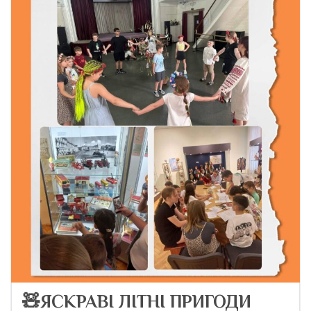
🧸ЯСКРАВІ ЛІТНІ ПРИГОДИ