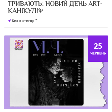
ТРИВАЮТЬ: НОВИЙ ДЕНЬ ART-
КАНІКУЛ!✨
Без категорії
25
ЧЕРВЕНЬ