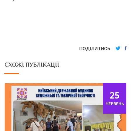
ПОДІЛИТИСЬ
СХОЖІ ПУБЛІКАЦІЇ
25
ЧЕРВЕНЬ