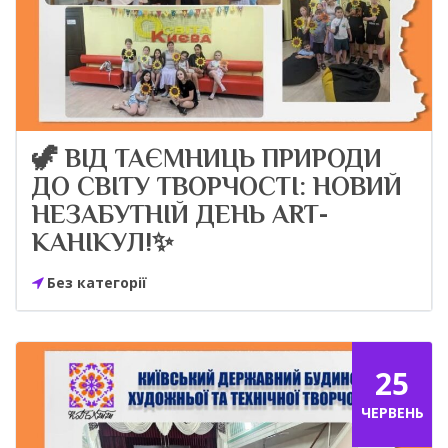
🦖 ВІД ТАЄМНИЦЬ ПРИРОДИ
ДО СВІТУ ТВОРЧОСТІ: НОВИЙ
НЕЗАБУТНІЙ ДЕНЬ ART-
КАНІКУЛ!✨
Без категорії
25
ЧЕРВЕНЬ