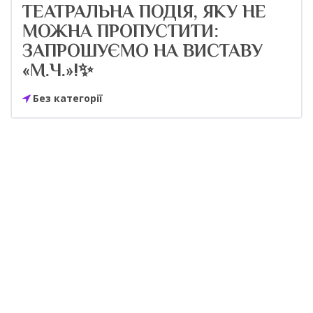
ТЕАТРАЛЬНА ПОДІЯ, ЯКУ НЕ
МОЖНА ПРОПУСТИТИ:
ЗАПРОШУЄМО НА ВИСТАВУ
«М.Ч.»!✨
Без категорії