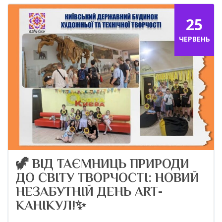
25
ЧЕРВЕНЬ
🦖 ВІД ТАЄМНИЦЬ ПРИРОДИ
ДО СВІТУ ТВОРЧОСТІ: НОВИЙ
НЕЗАБУТНІЙ ДЕНЬ ART-
КАНІКУЛ!✨