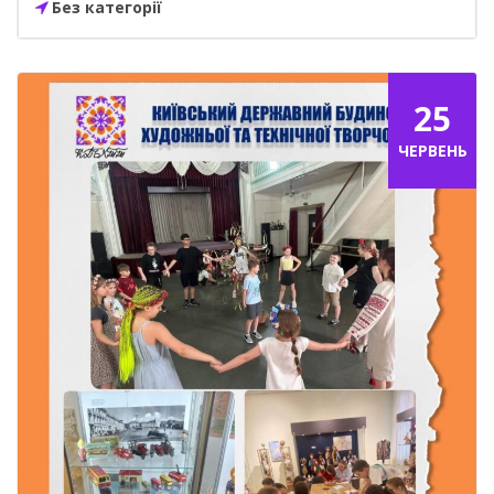
Без категорії
25
ЧЕРВЕНЬ