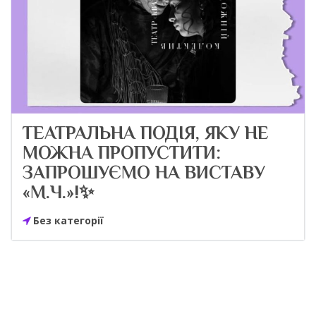
ТЕАТРАЛЬНА ПОДІЯ, ЯКУ НЕ
МОЖНА ПРОПУСТИТИ:
ЗАПРОШУЄМО НА ВИСТАВУ
«М.Ч.»!✨
Без категорії