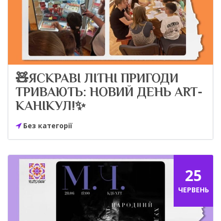
🧸ЯСКРАВІ ЛІТНІ ПРИГОДИ
ТРИВАЮТЬ: НОВИЙ ДЕНЬ ART-
КАНІКУЛ!✨
Без категорії
25
ЧЕРВЕНЬ