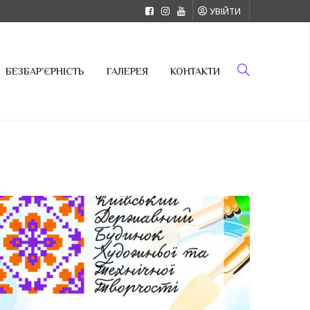
УВІЙТИ
БЕЗБАР`ЄРНІСТЬ
ГАЛЕРЕЯ
КОНТАКТИ