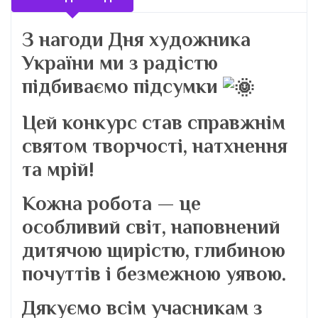
З нагоди Дня художника
України ми з радістю
підбиваємо підсумки
Цей конкурс став справжнім
святом творчості, натхнення
та мрій!
Кожна робота — це
особливий світ, наповнений
дитячою щирістю, глибиною
почуттів і безмежною уявою.
Дякуємо всім учасникам з