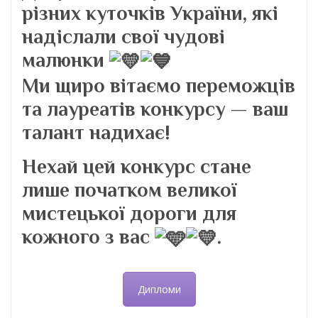
різних куточків України, які
надіслали свої чудові
малюнки
Ми щиро вітаємо переможців
та лауреатів конкурсу — ваш
талант надихає!
Нехай цей конкурс стане
лише початком великої
мистецької дороги для
кожного з вас
.
Дипломи