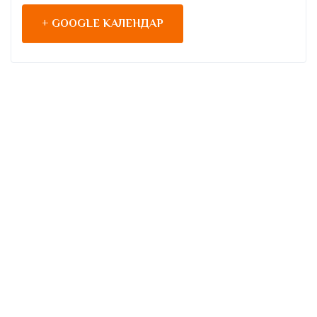
+ GOOGLE КАЛЕНДАР