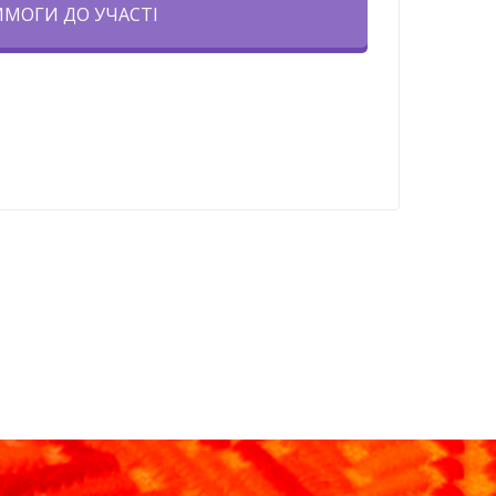
ИМОГИ ДО УЧАСТІ