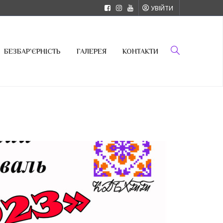
УВІЙТИ
БЕЗБАР`ЄРНІСТЬ
ГАЛЕРЕЯ
КОНТАКТИ