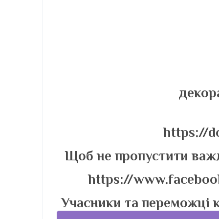
декор
https://
Щоб не пропустити важл
https://www.faceboo
Учасники та переможці 