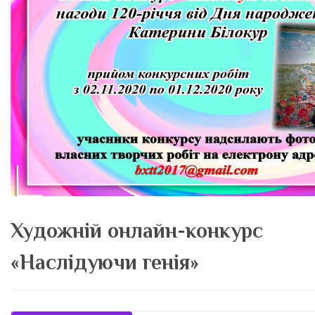
Художній онлайн-конкурс
«Наслідуючи генія»