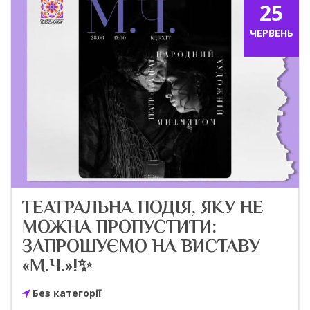
25
ЧЕРВЕНЬ
ТЕАТРАЛЬНА ПОДІЯ, ЯКУ НЕ
МОЖНА ПРОПУСТИТИ:
ЗАПРОШУЄМО НА ВИСТАВУ
«М.Ч.»!✨
Без категорії