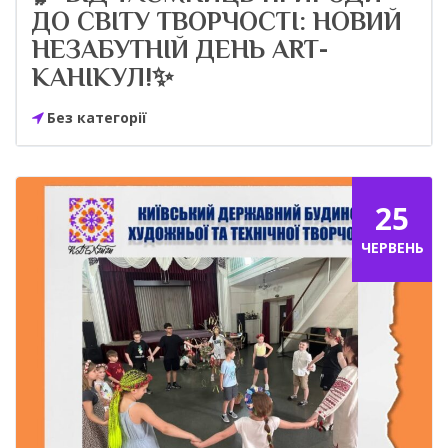
ДО СВІТУ ТВОРЧОСТІ: НОВИЙ
НЕЗАБУТНІЙ ДЕНЬ ART-
КАНІКУЛ!✨
Без категорії
25
ЧЕРВЕНЬ