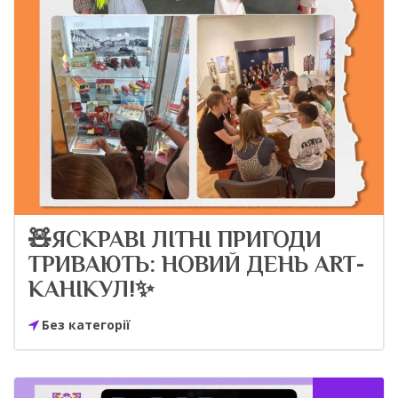
🧸ЯСКРАВІ ЛІТНІ ПРИГОДИ
ТРИВАЮТЬ: НОВИЙ ДЕНЬ ART-
КАНІКУЛ!✨
Без категорії