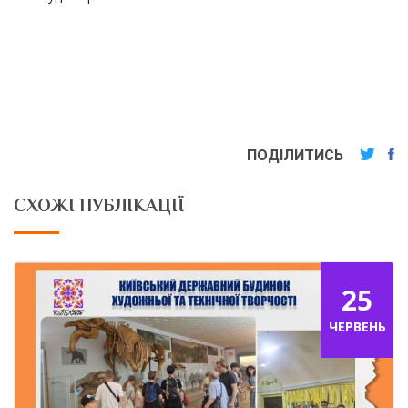
ПОДІЛИТИСЬ
СХОЖІ ПУБЛІКАЦІЇ
25
ЧЕРВЕНЬ