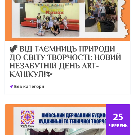
🦖 ВІД ТАЄМНИЦЬ ПРИРОДИ
ДО СВІТУ ТВОРЧОСТІ: НОВИЙ
НЕЗАБУТНІЙ ДЕНЬ ART-
КАНІКУЛ!✨
Без категорії
25
ЧЕРВЕНЬ