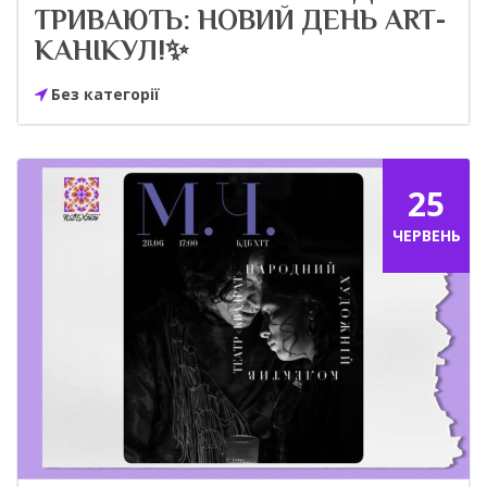
ТРИВАЮТЬ: НОВИЙ ДЕНЬ ART-
КАНІКУЛ!✨
Без категорії
25
ЧЕРВЕНЬ