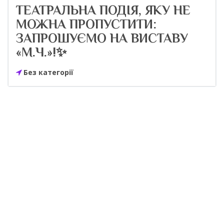
ТЕАТРАЛЬНА ПОДІЯ, ЯКУ НЕ
МОЖНА ПРОПУСТИТИ:
ЗАПРОШУЄМО НА ВИСТАВУ
«М.Ч.»!✨
Без категорії