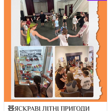
🧸ЯСКРАВІ ЛІТНІ ПРИГОДИ