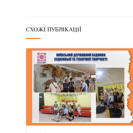
СХОЖІ ПУБЛІКАЦІЇ