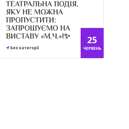
ТЕАТРАЛЬНА ПОДІЯ,
ЯКУ НЕ МОЖНА
ПРОПУСТИТИ:
ЗАПРОШУЄМО НА
ВИСТАВУ «М.Ч.»!✨
25
Без категорії
ЧЕРВЕНЬ