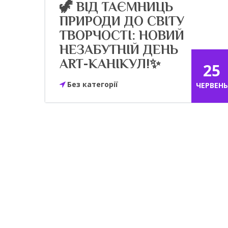
🦖 ВІД ТАЄМНИЦЬ
ПРИРОДИ ДО СВІТУ
ТВОРЧОСТІ: НОВИЙ
НЕЗАБУТНІЙ ДЕНЬ
ART-КАНІКУЛ!✨
25
Без категорії
ЧЕРВЕНЬ