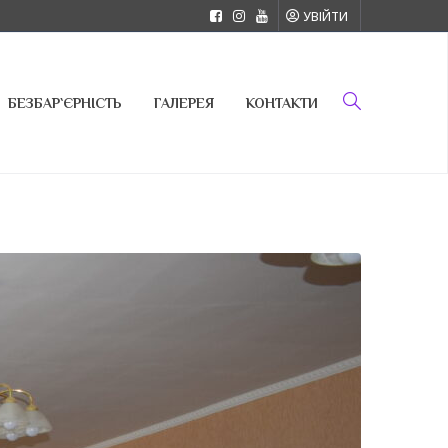
УВІЙТИ
БЕЗБАР`ЄРНІСТЬ
ГАЛЕРЕЯ
КОНТАКТИ