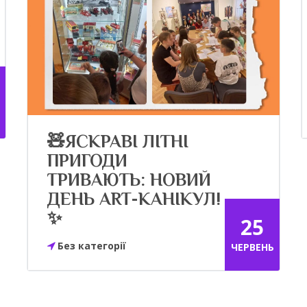
🧸ЯСКРАВІ ЛІТНІ
ПРИГОДИ
ТРИВАЮТЬ: НОВИЙ
ДЕНЬ ART-КАНІКУЛ!
✨
25
Без категорії
ЧЕРВЕНЬ