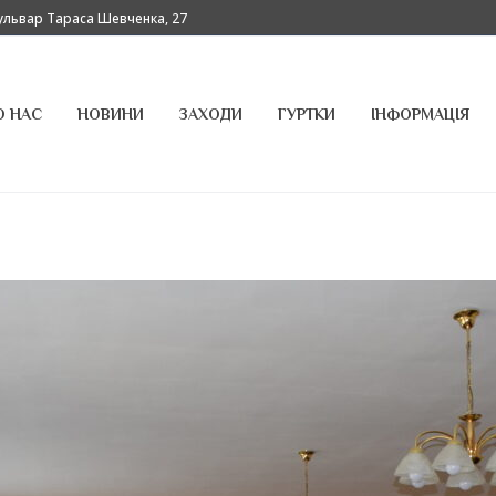
бульвар Тараса Шевченка, 27
О НАС
НОВИНИ
ЗАХОДИ
ГУРТКИ
ІНФОРМАЦІЯ