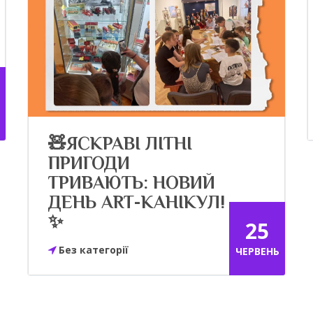
🧸ЯСКРАВІ ЛІТНІ
ПРИГОДИ
ТРИВАЮТЬ: НОВИЙ
ДЕНЬ ART-КАНІКУЛ!
✨
25
Без категорії
ЧЕРВЕНЬ