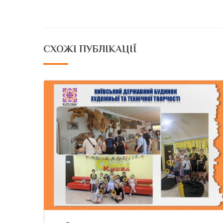
СХОЖІ ПУБЛІКАЦІЇ