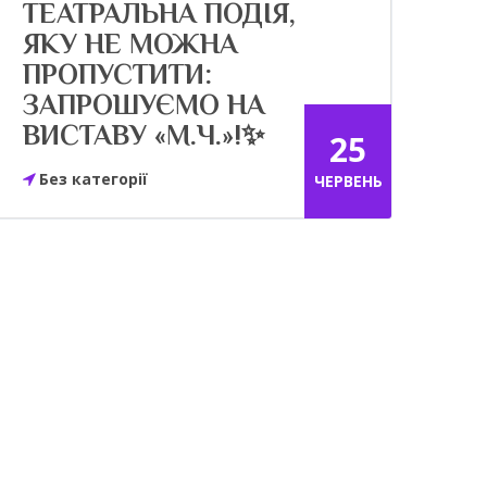
ТЕАТРАЛЬНА ПОДІЯ,
ЯКУ НЕ МОЖНА
ПРОПУСТИТИ:
ЗАПРОШУЄМО НА
ВИСТАВУ «М.Ч.»!✨
25
Без категорії
ЧЕРВЕНЬ