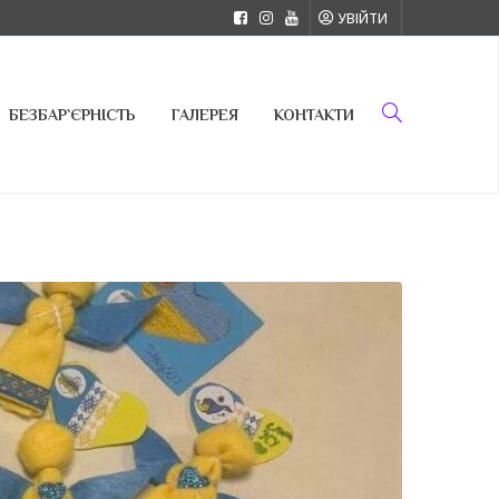
УВІЙТИ
БЕЗБАР`ЄРНІСТЬ
ГАЛЕРЕЯ
КОНТАКТИ