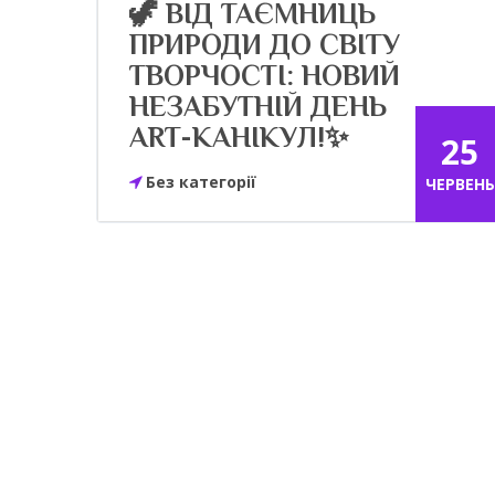
🦖 ВІД ТАЄМНИЦЬ
ПРИРОДИ ДО СВІТУ
ТВОРЧОСТІ: НОВИЙ
НЕЗАБУТНІЙ ДЕНЬ
ART-КАНІКУЛ!✨
25
Без категорії
ЧЕРВЕНЬ