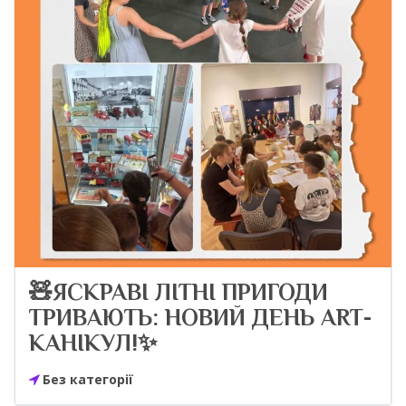
🧸ЯСКРАВІ ЛІТНІ ПРИГОДИ
ТРИВАЮТЬ: НОВИЙ ДЕНЬ ART-
КАНІКУЛ!✨
Без категорії