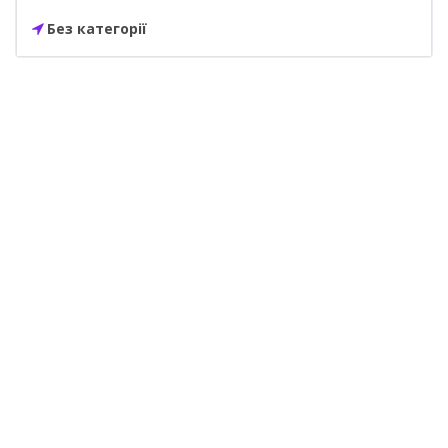
Без категорії