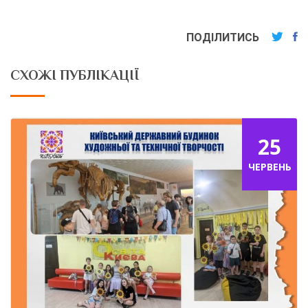
ПОДІЛИТИСЬ
СХОЖІ ПУБЛІКАЦІЇ
25
ЧЕРВЕНЬ