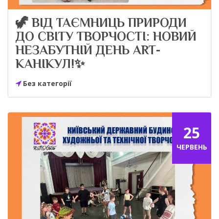
🦖 ВІД ТАЄМНИЦЬ ПРИРОДИ
ДО СВІТУ ТВОРЧОСТІ: НОВИЙ
НЕЗАБУТНІЙ ДЕНЬ ART-
КАНІКУЛ!✨
Без категорії
25
ЧЕРВЕНЬ