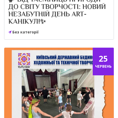
ДО СВІТУ ТВОРЧОСТІ: НОВИЙ
НЕЗАБУТНІЙ ДЕНЬ ART-
КАНІКУЛ!✨
Без категорії
25
ЧЕРВЕНЬ