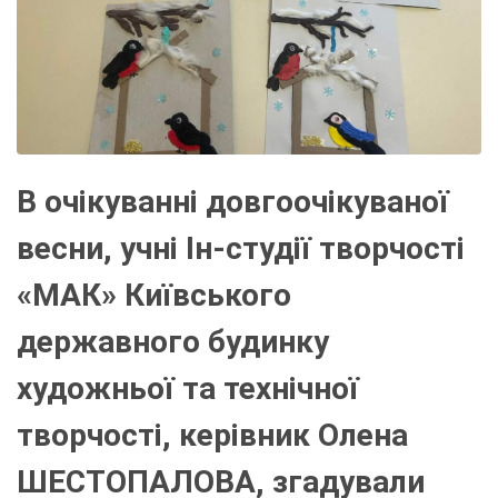
В очікуванні довгоочікуваної
весни, учні Ін-студії творчості
«МАК» Київського
державного будинку
художньої та технічної
творчості, керівник Олена
ШЕСТОПАЛОВА, згадували