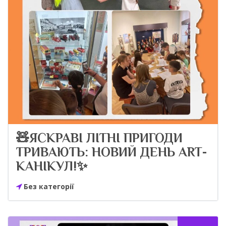
🧸ЯСКРАВІ ЛІТНІ ПРИГОДИ
ТРИВАЮТЬ: НОВИЙ ДЕНЬ ART-
КАНІКУЛ!✨
Без категорії