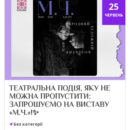
25
ЧЕРВЕНЬ
ТЕАТРАЛЬНА ПОДІЯ, ЯКУ НЕ
МОЖНА ПРОПУСТИТИ:
ЗАПРОШУЄМО НА ВИСТАВУ
«М.Ч.»!✨
Без категорії