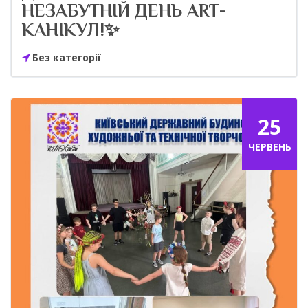
НЕЗАБУТНІЙ ДЕНЬ ART-
КАНІКУЛ!✨
Без категорії
25
ЧЕРВЕНЬ