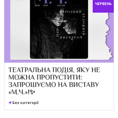
ЧЕРВЕНЬ
ТЕАТРАЛЬНА ПОДІЯ, ЯКУ НЕ
МОЖНА ПРОПУСТИТИ:
ЗАПРОШУЄМО НА ВИСТАВУ
«М.Ч.»!✨
Без категорії