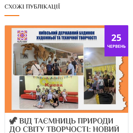
СХОЖІ ПУБЛІКАЦІЇ
25
ЧЕРВЕНЬ
🦖 ВІД ТАЄМНИЦЬ ПРИРОДИ
ДО СВІТУ ТВОРЧОСТІ: НОВИЙ