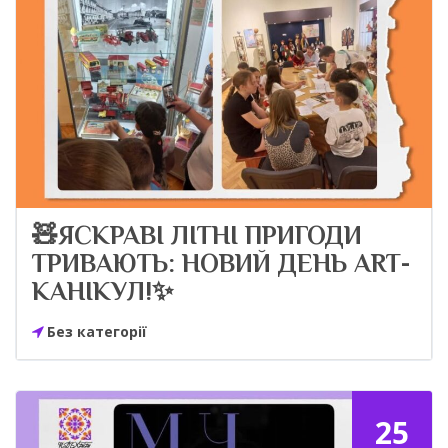
🧸ЯСКРАВІ ЛІТНІ ПРИГОДИ
ТРИВАЮТЬ: НОВИЙ ДЕНЬ ART-
КАНІКУЛ!✨
Без категорії
25