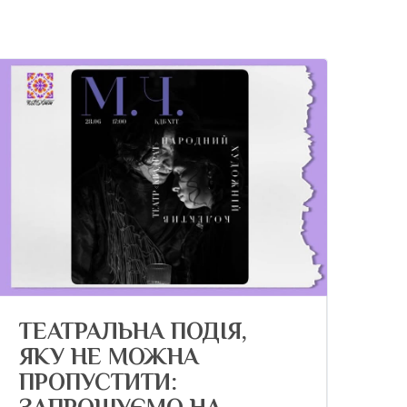
ТЕАТРАЛЬНА ПОДІЯ,
ЯКУ НЕ МОЖНА
ПРОПУСТИТИ: