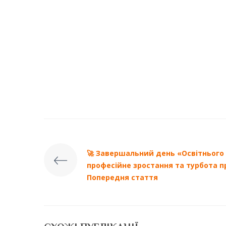
🚀 Завершальний день «Освітнього
професійне зростання та турбота п
Попередня стаття