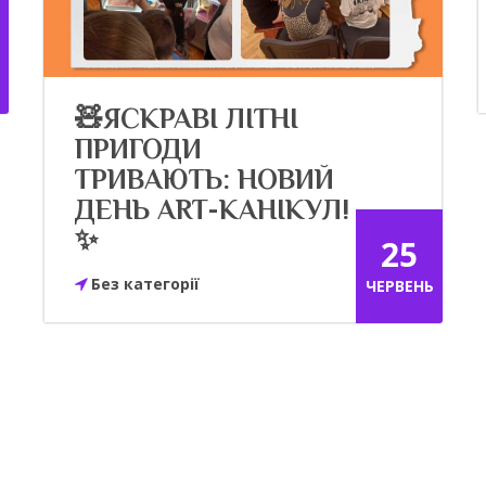
🧸ЯСКРАВІ ЛІТНІ
ПРИГОДИ
ТРИВАЮТЬ: НОВИЙ
ДЕНЬ ART-КАНІКУЛ!
✨
25
Без категорії
ЧЕРВЕНЬ