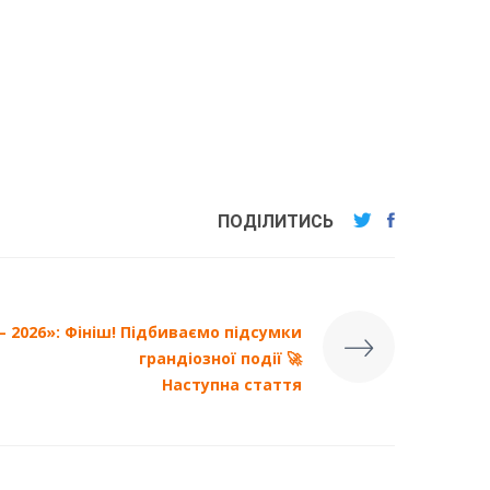
ПОДІЛИТИСЬ
 2026»: Фініш! Підбиваємо підсумки
грандіозної події 🚀
Наступна стаття