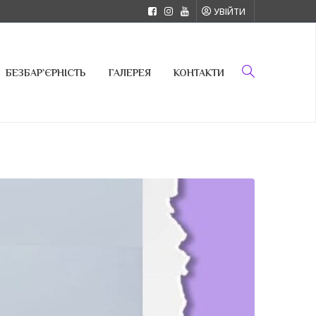
УВІЙТИ
БЕЗБАР`ЄРНІСТЬ
ГАЛЕРЕЯ
КОНТАКТИ