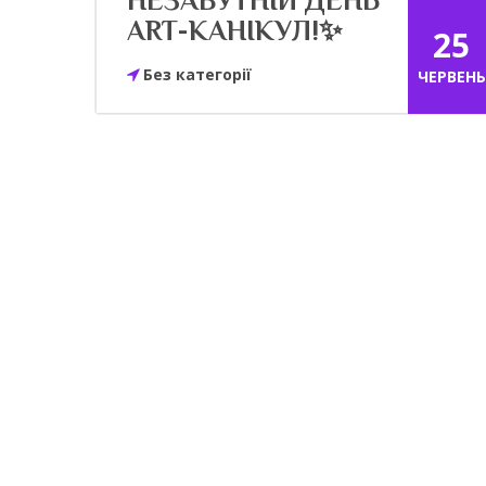
НЕЗАБУТНІЙ ДЕНЬ
ART-КАНІКУЛ!✨
25
Без категорії
ЧЕРВЕНЬ